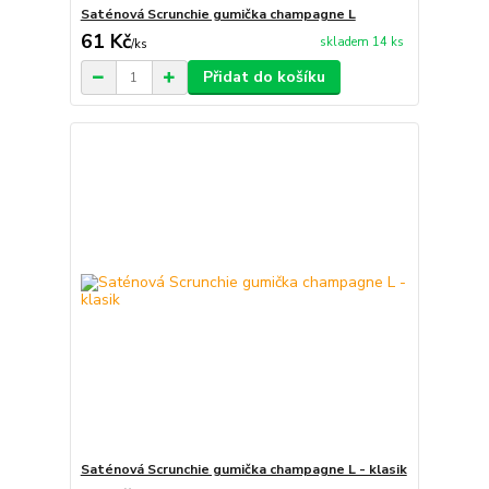
Saténová Scrunchie gumička champagne L
61 Kč
skladem 14 ks
/
ks
Přidat do košíku
Saténová Scrunchie gumička champagne L - klasik