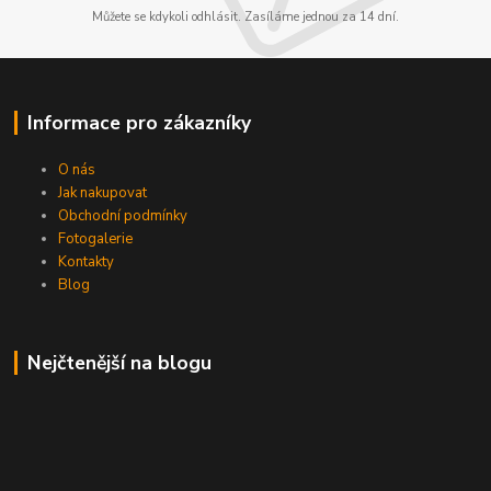
Můžete se kdykoli odhlásit. Zasíláme jednou za 14 dní.
Informace pro zákazníky
O nás
Jak nakupovat
Obchodní podmínky
Fotogalerie
Kontakty
Blog
Nejčtenější na blogu