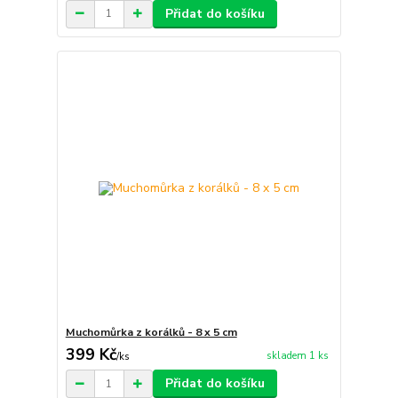
Přidat do košíku
Muchomůrka z korálků - 8 x 5 cm
399 Kč
skladem 1 ks
/
ks
Přidat do košíku