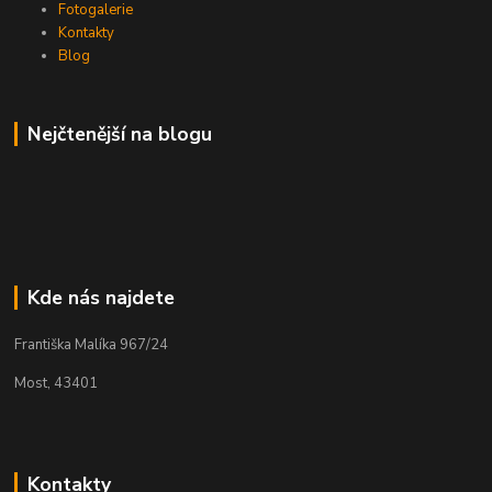
Fotogalerie
Kontakty
Blog
Nejčtenější na blogu
Kde nás najdete
Františka Malíka 967/24
Most, 43401
Kontakty