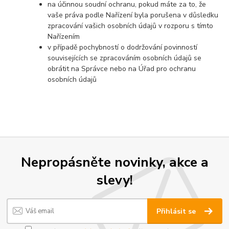
na účinnou soudní ochranu, pokud máte za to, že
vaše práva podle Nařízení byla porušena v důsledku
zpracování vašich osobních údajů v rozporu s tímto
Nařízením
v případě pochybností o dodržování povinností
souvisejících se zpracováním osobních údajů se
obrátit na Správce nebo na Úřad pro ochranu
osobních údajů
Nepropásněte novinky, akce a
slevy!
Přihlásit se