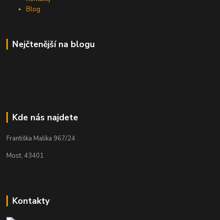
Blog
Nejčtenější na blogu
Kde nás najdete
Františka Malíka 967/24
Most, 43401
Kontakty