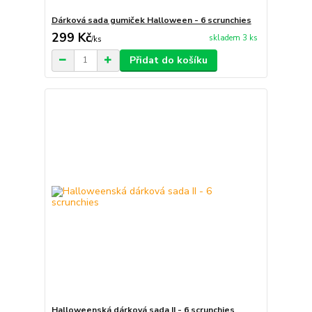
Dárková sada gumiček Halloween - 6 scrunchies
299 Kč
skladem 3 ks
/
ks
Přidat do košíku
Halloweenská dárková sada II - 6 scrunchies