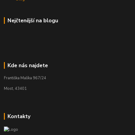
Nejčtenější na blogu
Kde nás najdete
Františka Malíka 967/24
Most, 43401
Kontakty