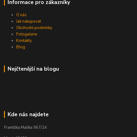
Informace pro zákazníky
O nás
Jak nakupovat
Obchodní podmínky
Fotogalerie
Kontakty
Blog
Nejčtenější na blogu
Kde nás najdete
Františka Malíka 967/24