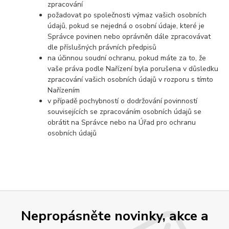
zpracování
požadovat po společnosti výmaz vašich osobních
údajů, pokud se nejedná o osobní údaje, které je
Správce povinen nebo oprávněn dále zpracovávat
dle příslušných právních předpisů
na účinnou soudní ochranu, pokud máte za to, že
vaše práva podle Nařízení byla porušena v důsledku
zpracování vašich osobních údajů v rozporu s tímto
Nařízením
v případě pochybností o dodržování povinností
souvisejících se zpracováním osobních údajů se
obrátit na Správce nebo na Úřad pro ochranu
osobních údajů
Nepropásněte novinky, akce a